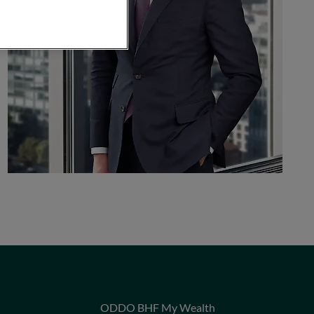
ODDO BHF My Wealth